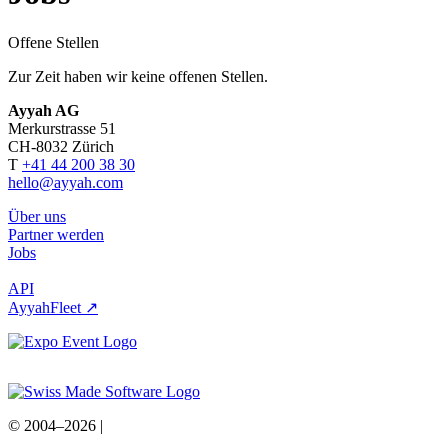
Offene Stellen
Zur Zeit haben wir keine offenen Stellen.
Ayyah AG
Merkurstrasse 51
CH-8032 Zürich
T
+41 44 200 38 30
hello@ayyah.com
Über uns
Partner werden
Jobs
API
AyyahFleet ↗
© 2004–2026
|