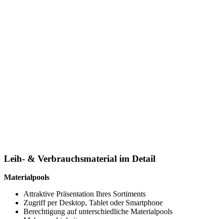
Leih- & Verbrauchsmaterial im Detail
Materialpools
Attraktive Präsentation Ihres Sortiments
Zugriff per Desktop, Tablet oder Smartphone
Berechtigung auf unterschiedliche Materialpools