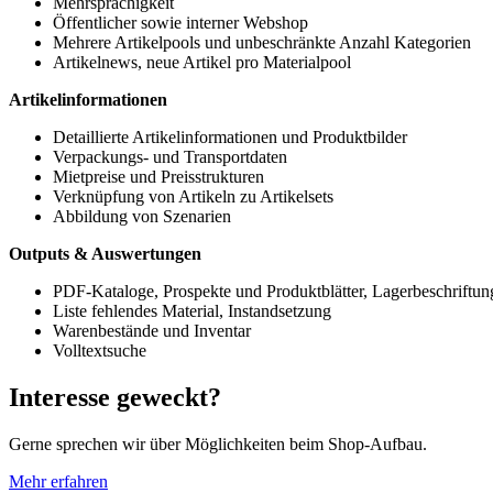
Mehrsprachigkeit
Öffentlicher sowie interner Webshop
Mehrere Artikelpools und unbeschränkte Anzahl Kategorien
Artikelnews, neue Artikel pro Materialpool
Artikelinformationen
Detaillierte Artikelinformationen und Produktbilder
Verpackungs- und Transportdaten
Mietpreise und Preisstrukturen
Verknüpfung von Artikeln zu Artikelsets
Abbildung von Szenarien
Outputs & Auswertungen
PDF-Kataloge, Prospekte und Produktblätter, Lagerbeschriftun
Liste fehlendes Material, Instandsetzung
Warenbestände und Inventar
Volltextsuche
Interesse geweckt?
Gerne sprechen wir über Möglichkeiten beim Shop-Aufbau.
Mehr erfahren