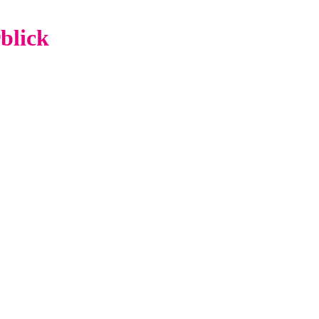
blick