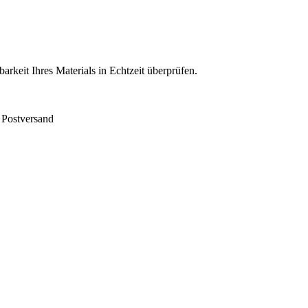
keit Ihres Materials in Echtzeit überprüfen.
 Postversand