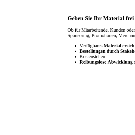
Geben Sie Ihr Material frei
Ob für Mitarbeitende, Kunden oder 
Sponsoring, Promotionen, Merchan
Verfügbares
Material ersich
Bestellungen durch Stakeh
Kostenstellen
Reibungslose Abwicklung