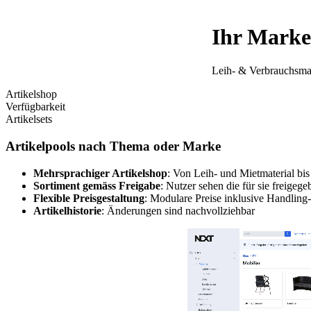
Ihr Marke
Leih- & Verbrauchsmat
Artikelshop
Verfügbarkeit
Artikelsets
Artikelpools nach Thema oder Marke
Mehrsprachiger Artikelshop
: Von Leih- und Mietmaterial bi
Sortiment gemäss Freigabe
: Nutzer sehen die für sie freigeg
Flexible Preisgestaltung
: Modulare Preise inklusive Handling
Artikelhistorie
: Änderungen sind nachvollziehbar